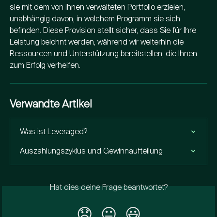
sie mit dem von ihnen verwalteten Portfolio erzielen, 
unabhängig davon, in welchem Programm sie sich 
befinden. Diese Provision stellt sicher, dass Sie für Ihre 
Leistung belohnt werden, während wir weiterhin die 
Ressourcen und Unterstützung bereitstellen, die Ihnen 
zum Erfolg verhelfen.
Verwandte Artikel
Was ist Leveraged?
Auszahlungszyklus und Gewinnaufteilung
Hat dies deine Frage beantwortet?
😞
😐
😃