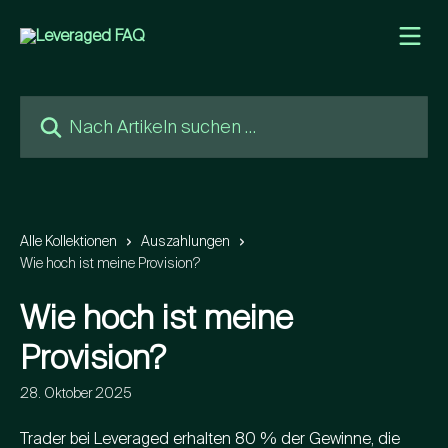
Zum Hauptinhalt springen
Nach Artikeln suchen …
Alle Kollektionen
Auszahlungen
Wie hoch ist meine Provision?
Wie hoch ist meine
Provision?
28. Oktober 2025
Trader bei Leveraged erhalten 80 % der Gewinne, die 