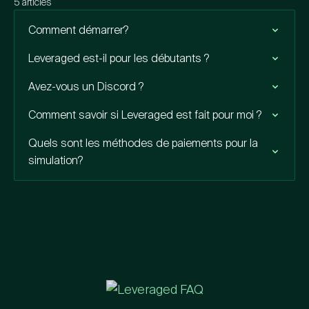
5 articles
Comment démarrer?
Leveraged est-il pour les débutants ?
Avez-vous un Discord ?
Comment savoir si Leveraged est fait pour moi ?
Quels sont les méthodes de paiements pour la
simulation?